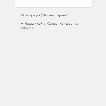
Регистрация
|
Забыли пароль?
← Назад к сайту «Хамар. Неизвестная
Сибирь»