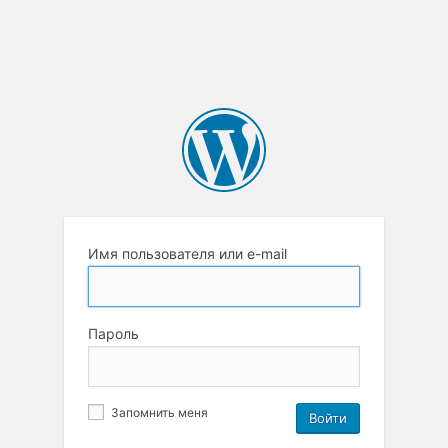
Имя пользователя или e-mail
Пароль
Запомнить меня