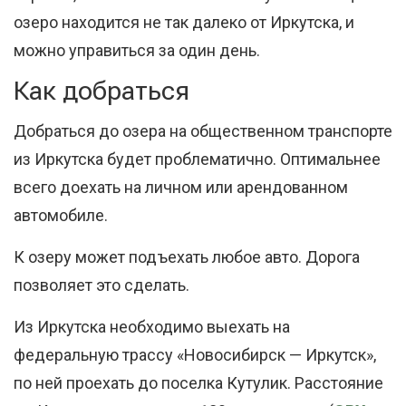
озеро находится не так далеко от Иркутска, и
можно управиться за один день.
Как добраться
Добраться до озера на общественном транспорте
из Иркутска будет проблематично. Оптимальнее
всего доехать на личном или арендованном
автомобиле.
К озеру может подъехать любое авто. Дорога
позволяет это сделать.
Из Иркутска необходимо выехать на
федеральную трассу «Новосибирск — Иркутск»,
по ней проехать до поселка Кутулик. Расстояние