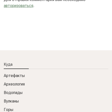
авторизоваться
.
Куда
Артефакты
Археология
Водопады
Вулканы
Горы