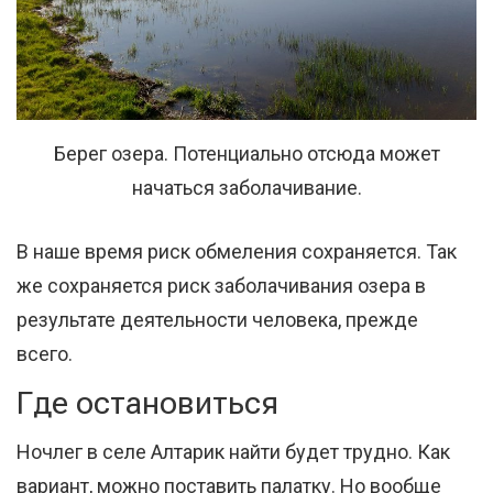
Берег озера. Потенциально отсюда может
начаться заболачивание.
В наше время риск обмеления сохраняется. Так
же сохраняется риск заболачивания озера в
результате деятельности человека, прежде
всего.
Где остановиться
Ночлег в селе Алтарик найти будет трудно. Как
вариант, можно поставить палатку. Но вообще