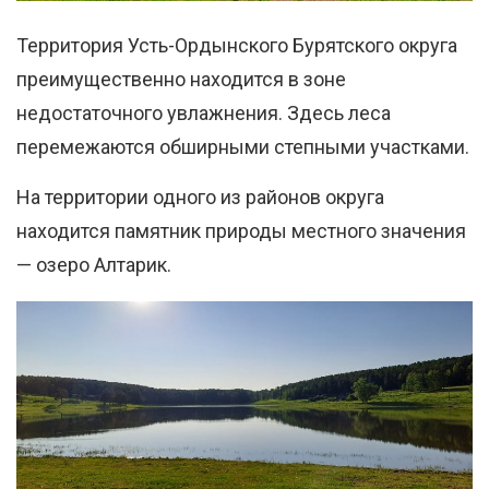
Территория Усть-Ордынского Бурятского округа
преимущественно находится в зоне
недостаточного увлажнения. Здесь леса
перемежаются обширными степными участками.
На территории одного из районов округа
находится памятник природы местного значения
— озеро Алтарик.