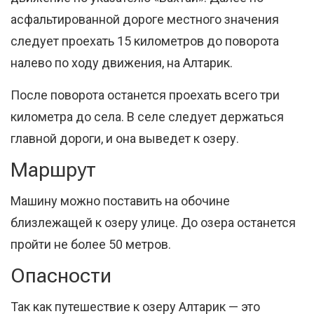
асфальтированной дороге местного значения
следует проехать 15 километров до поворота
налево по ходу движения, на Алтарик.
После поворота останется проехать всего три
километра до села. В селе следует держаться
главной дороги, и она выведет к озеру.
Маршрут
Машину можно поставить на обочине
близлежащей к озеру улице. До озера останется
пройти не более 50 метров.
Опасности
Так как путешествие к озеру Алтарик — это