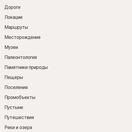
Дороги
Локации
Маршруты
Месторождения
Музеи
Палеонтология
Памятники природы
Пещеры
Поселения
Промобъекты
Пустыни
Путешествия
Реки и озера