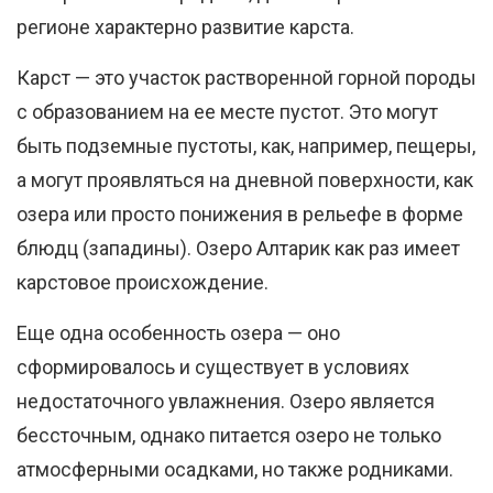
регионе характерно развитие карста.
Карст — это участок растворенной горной породы
с образованием на ее месте пустот. Это могут
быть подземные пустоты, как, например, пещеры,
а могут проявляться на дневной поверхности, как
озера или просто понижения в рельефе в форме
блюдц (западины). Озеро Алтарик как раз имеет
карстовое происхождение.
Еще одна особенность озера — оно
сформировалось и существует в условиях
недостаточного увлажнения. Озеро является
бессточным, однако питается озеро не только
атмосферными осадками, но также родниками.