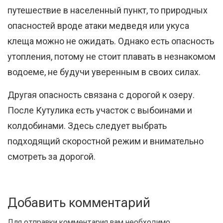
путешествие в населенный пункт, то природных
опасностей вроде атаки медведя или укуса
клеща можно не ожидать. Однако есть опасность
утопления, потому не стоит плавать в незнакомом
водоеме, не будучи уверенным в своих силах.
Другая опасность связана с дорогой к озеру.
После Кутулика есть участок с выбоинами и
колдобинами. Здесь следует выбрать
подходящий скоростной режим и внимательно
смотреть за дорогой.
Добавить комментарий
Для отправки комментария вам необходимо