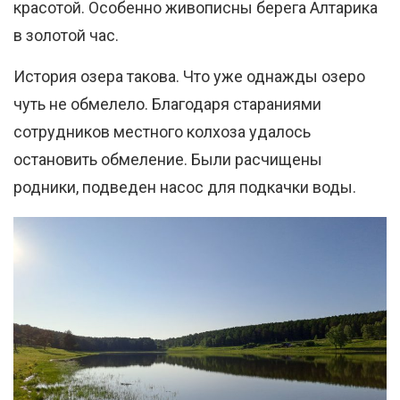
красотой. Особенно живописны берега Алтарика
в золотой час.
История озера такова. Что уже однажды озеро
чуть не обмелело. Благодаря стараниями
сотрудников местного колхоза удалось
остановить обмеление. Были расчищены
родники, подведен насос для подкачки воды.