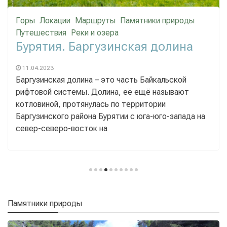
Горы
Локации
Маршруты
Памятники природы
Путешествия
Реки и озера
Бурятия. Баргузинская долина
11.04.2023
Баргузинская долина – это часть Байкальской
рифтовой системы. Долина, её ещё называют
котловиной, протянулась по территории
Баргузинского района Бурятии с юга-юго-запада на
север-северо-восток на
Памятники природы