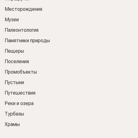
Месторождения
Музеи
Палеонтология
Памятники природы
Пещеры
Поселения
Промобъекты
Пустыни
Путешествия
Реки и озера
Турбазы
Храмы