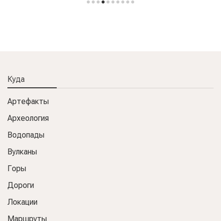
Куда
Артефакты
Археология
Водопады
Вулканы
Горы
Дороги
Локации
Маршруты