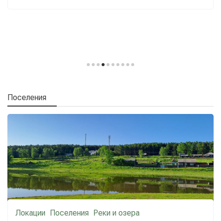
Поселения
Локации
Поселения
Реки и озера