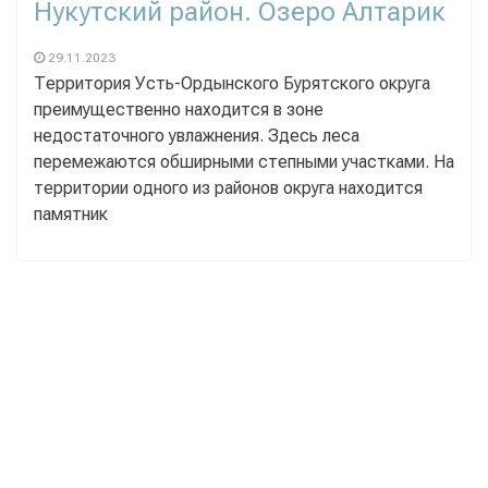
Нукутский район. Озеро Алтарик
29.11.2023
Территория Усть-Ордынского Бурятского округа
преимущественно находится в зоне
недостаточного увлажнения. Здесь леса
перемежаются обширными степными участками. На
территории одного из районов округа находится
памятник