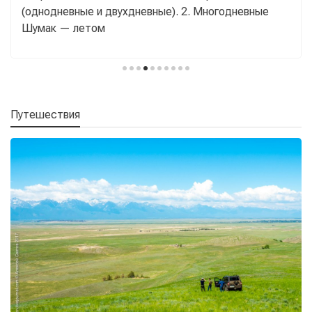
(однодневные и двухдневные). 2. Многодневные
Шумак — летом
Путешествия