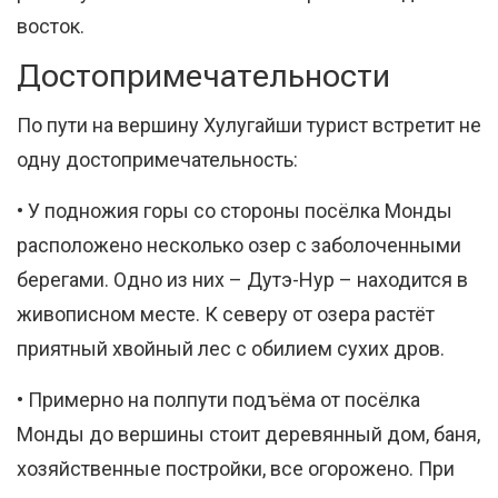
восток.
​Достопримечательности
По пути на вершину Хулугайши турист встретит не
одну достопримечательность:
• У подножия горы со стороны посёлка Монды
расположено несколько озер с заболоченными
берегами. Одно из них – Дутэ-Нур – находится в
живописном месте. К северу от озера растёт
приятный хвойный лес с обилием сухих дров.
• Примерно на полпути подъёма от посёлка
Монды до вершины стоит деревянный дом, баня,
хозяйственные постройки, все огорожено. При