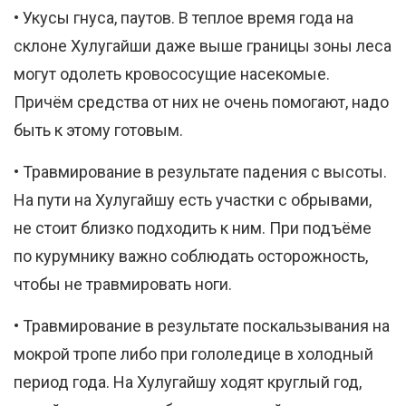
• Укусы гнуса, паутов. В теплое время года на
склоне Хулугайши даже выше границы зоны леса
могут одолеть кровососущие насекомые.
Причём средства от них не очень помогают, надо
быть к этому готовым.
• Травмирование в результате падения с высоты.
На пути на Хулугайшу есть участки с обрывами,
не стоит близко подходить к ним. При подъёме
по курумнику важно соблюдать осторожность,
чтобы не травмировать ноги.
• Травмирование в результате поскальзывания на
мокрой тропе либо при гололедице в холодный
период года. На Хулугайшу ходят круглый год,