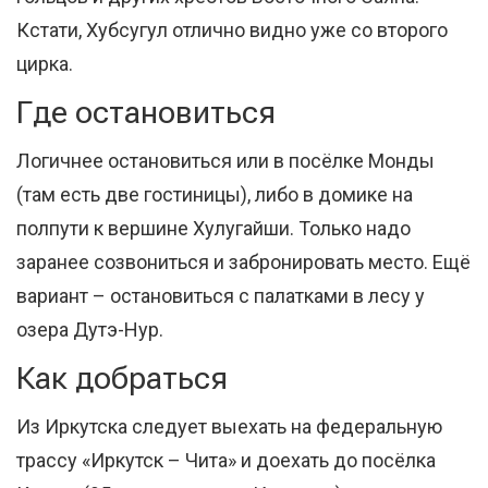
Кстати, Хубсугул отлично видно уже со второго
цирка.
Где остановиться
Логичнее остановиться или в посёлке Монды
(там есть две гостиницы), либо в домике на
полпути к вершине Хулугайши. Только надо
заранее созвониться и забронировать место. Ещё
вариант – остановиться с палатками в лесу у
озера Дутэ-Нур.
Как добраться
Из Иркутска следует выехать на федеральную
трассу «Иркутск – Чита» и доехать до посёлка