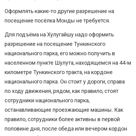
Оформлять какие-то другие разрешение на
посещение посёлка Монды не требуется.
Для подъёма на Хулугайшу надо оформить
разрешение на посещение Тункинского
национального парка, его можно получить в
населенном пункте Шулута, находящемся на 44-м
километре Тункинского тракта, на кордоне
национального парка. Он стоит у дороги, справа
по ходу движения, рядом, как правило, стоят
сотрудники национального парка,
останавливающие проезжающие машины. Как
правило, сотрудники более активны в первой
половине дня, после обеда или вечером кордон