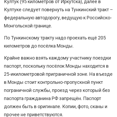
Култук (95 километров от Иркутска), далее в
Култуке следует повернуть на Тункинский тракт –
федеральную автодорогу, ведущую к Российско-
Монгольской границе.
По Тункинскому тракту надо проехать ещё 205
километров до посёлка Монды.
Крайне важно взять каждому участнику поездки
паспорт, поскольку посёлок Монды находится в
25-икилометровой приграничной зоне. На въезде
в Монды стоит контрольно-пропускной пункт
пограничной службы, проезд через который без
паспорта гражданина РФ запрещён. Паспорт
должен быть в оригинале. Копии, фото, сканы и
прочее не приветствуются.