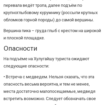
перевала ведёт тропа, далее подъём по
крупноглыбовому курумнику (россыпи крупных
обломков горной породы) до самой вершины.
Вершина пика – груда глыб с крестом на широкой
и плоской площадке.
Опасности
На подъёме на Хулугайшу туриста ожидают
следующие опасности:
• Встреча с медведем. Нельзя сказать, что эта
опасность весьма вероятна, и тем не менее,
места достаточно малопосещаемые, медведя
встретить возможно. Следует обозначать свое