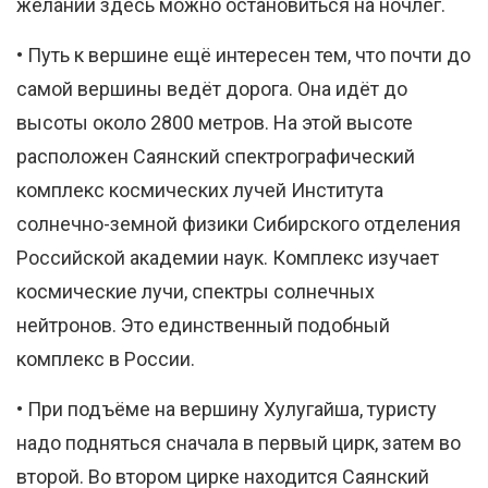
желании здесь можно остановиться на ночлег.
• Путь к вершине ещё интересен тем, что почти до
самой вершины ведёт дорога. Она идёт до
высоты около 2800 метров. На этой высоте
расположен Саянский спектрографический
комплекс космических лучей Института
солнечно-земной физики Сибирского отделения
Российской академии наук. Комплекс изучает
космические лучи, спектры солнечных
нейтронов. Это единственный подобный
комплекс в России.
• При подъёме на вершину Хулугайша, туристу
надо подняться сначала в первый цирк, затем во
второй. Во втором цирке находится Саянский