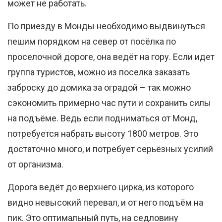
может не работать.
По приезду в Монды необходимо выдвинуться
пешим порядком на север от посёлка по
проселочной дороге, она ведёт на гору. Если идет
группа туристов, можно из поселка заказать
заброску до домика за оградой – так можно
сэкономить примерно час пути и сохранить силы
на подъёме. Ведь если подниматься от Монд,
потребуется набрать высоту 1800 метров. Это
достаточно много, и потребует серьёзных усилий
от организма.
Дорога ведёт до верхнего цирка, из которого
видно невысокий перевал, и от него подъём на
пик. Это оптимальный путь, на седловину