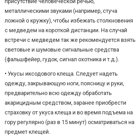
присутствие человеческой речью,
металлическими звуками (например, стуча
ложной о кружку), чтобы избежать столкновения
с медведем на короткой дистанции. На случай
встречи с медведем так же рекомендуется взять
световые и шумовые сигнальные средства
(фальшфейер, гудок, сигнал охотника и т.д.).
• Укусы иксодового клеща. Следует надеть
одежду, закрывающую ноги, поясницу и руки,
предварительно всю одежду обработать
акарицидным средством, заранее приобрести
страховку от укуса клеща и во время подъема на
гору регулярно (раз в 15 минут) осматриваться на
предмет клещей.