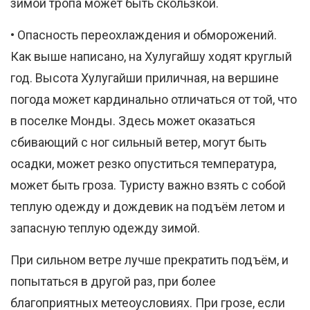
зимой тропа может быть скользкой.
• Опасность переохлаждения и обморожений.
Как выше написано, на Хулугайшу ходят круглый
год. Высота Хулугайши приличная, на вершине
погода может кардинально отличаться от той, что
в поселке Монды. Здесь может оказаться
сбивающий с ног сильный ветер, могут быть
осадки, может резко опуститься температура,
может быть гроза. Туристу важно взять с собой
теплую одежду и дождевик на подъём летом и
запасную теплую одежду зимой.
При сильном ветре лучше прекратить подъём, и
попытаться в другой раз, при более
благоприятных метеоусловиях. При грозе, если