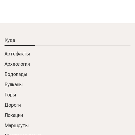
Куда
Артефакты
Археология
Водопады
Вулканы
Горы
Дороги
Локации
Маршруты