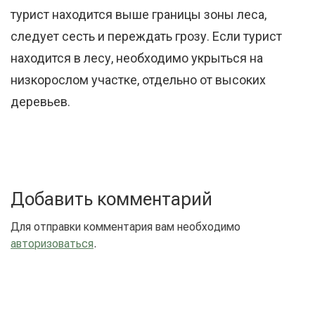
турист находится выше границы зоны леса,
следует сесть и переждать грозу. Если турист
находится в лесу, необходимо укрыться на
низкорослом участке, отдельно от высоких
деревьев.
Добавить комментарий
Для отправки комментария вам необходимо
авторизоваться
.