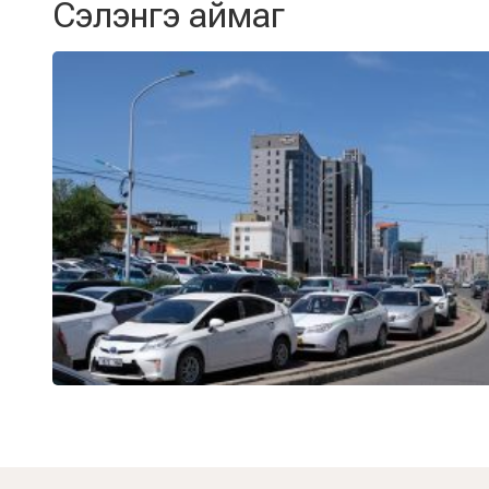
Сэлэнгэ аймаг