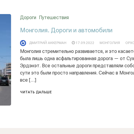
Дороги
Путешествия
Монголия. Дороги и автомобили
ДМИТРИЙ АККЕРМАН
17.09.2022
МОНГОЛИЯ
ОРХ
Монголия стремительно развивается, и это касается
была лишь одна асфальтированная дорога — от Сух
Эрдэнэт. Все остальные дороги представляли собо
сути это были просто направления. Сейчас в Монг
все […]
ЧИТАТЬ ДАЛЬШЕ