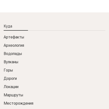
Куда
Артефакты
Археология
Водопады
Вулканы
Горы
Дороги
Локации
Маршруты
Месторождения