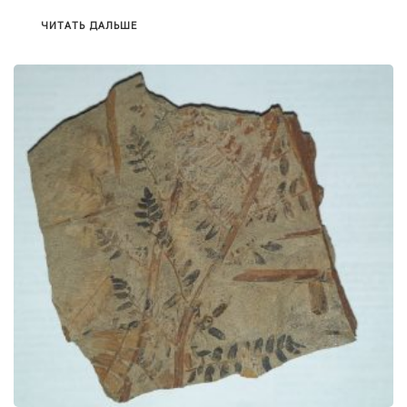
ЧИТАТЬ ДАЛЬШЕ