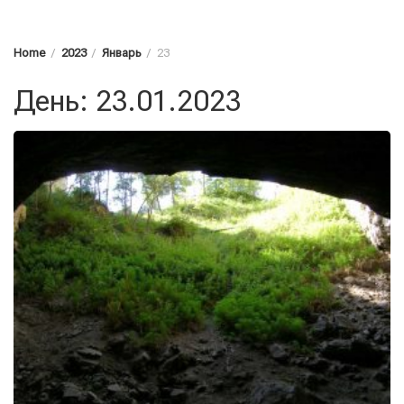
Home
2023
Январь
23
День: 23.01.2023