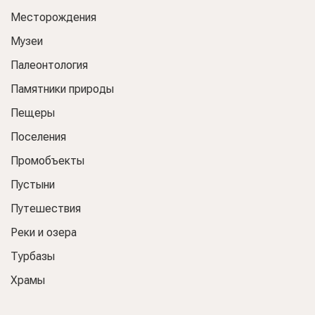
Месторождения
Музеи
Палеонтология
Памятники природы
Пещеры
Поселения
Промобъекты
Пустыни
Путешествия
Реки и озера
Турбазы
Храмы